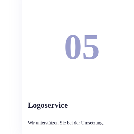
05
Logoservice
Wir unterstützen Sie bei der Umsetzung.