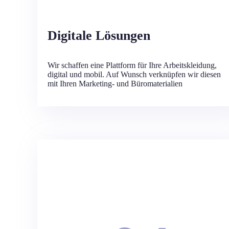
Digitale Lösungen
Wir schaffen eine Plattform für Ihre Arbeitskleidung,
digital und mobil. Auf Wunsch verknüpfen wir diesen
mit Ihren Marketing- und Büromaterialien