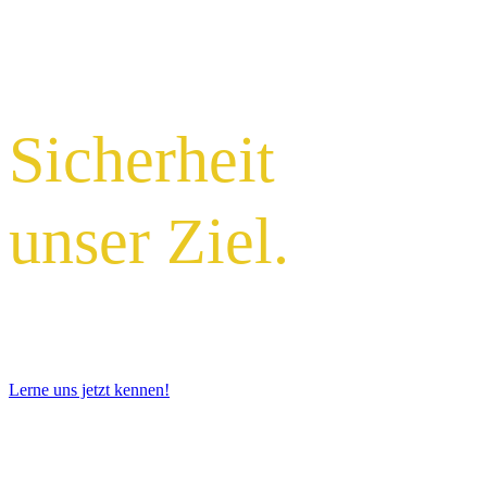
Sicherheit
unser Ziel.
Lerne uns jetzt kennen!