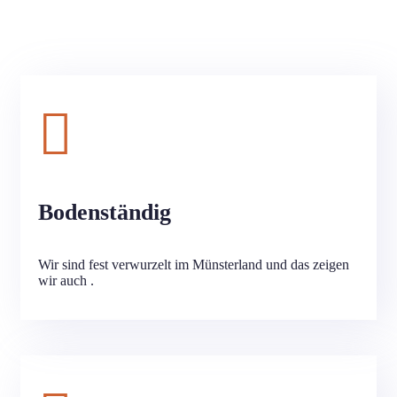
Bodenständig
Wir sind fest verwurzelt im Münsterland und das zeigen
wir auch .