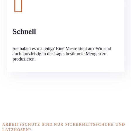
Schnell
Sie haben es mal eilig? Eine Messe steht an? Wir sind
auch kurzfristig in der Lage, bestimmte Mengen zu
produzieren.
ARBEITSSCHUTZ SIND NUR SICHERHEITSSCHUHE UND
LATZHOSEN?