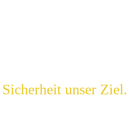
Schutz ist unsere
Marke,
Sicherheit unser Ziel.