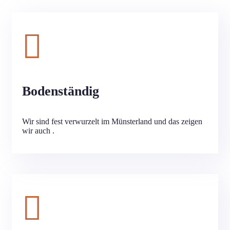
Bodenständig
Wir sind fest verwurzelt im Münsterland und das zeigen
wir auch .