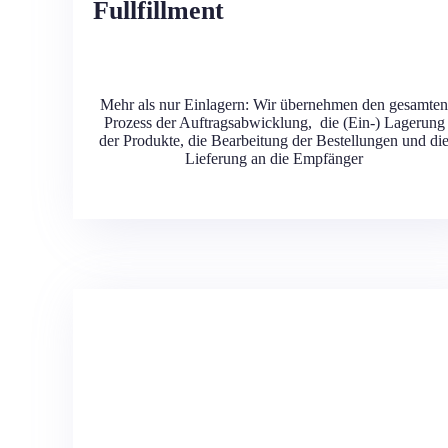
Fullfillment
Mehr als nur Einlagern: Wir übernehmen den gesamten
Prozess der Auftragsabwicklung, die (Ein-) Lagerung
der Produkte, die Bearbeitung der Bestellungen und di
Lieferung an die Empfänger