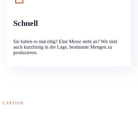
Schnell
Sie haben es mal eilig? Eine Messe steht an? Wir sind
auch kurzfristig in der Lage, bestimmte Mengen zu
produzieren.
CAPTION
Wir haben schon