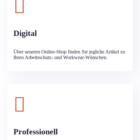
Digital
Über unseren Online-Shop finden Sie jegliche Artikel zu
Ihren Arbeitsschutz- und Workwear-Wünschen.
Professionell