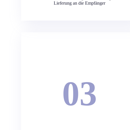
Lieferung an die Empfänger
03