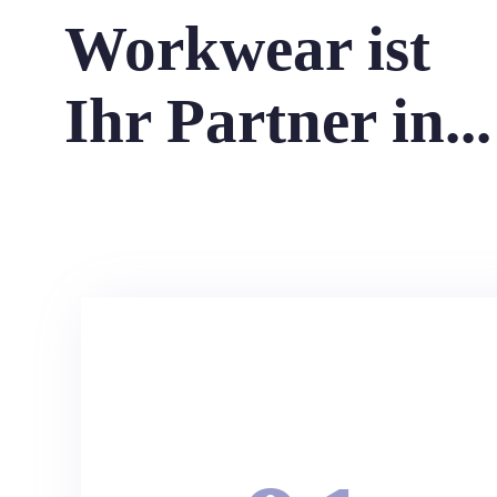
Workwear ist
Ihr Partner in...