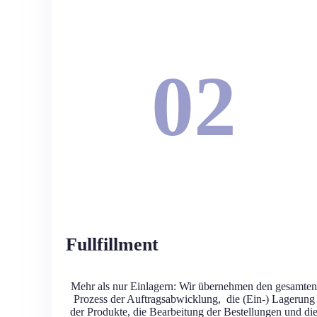
02
Fullfillment
Mehr als nur Einlagern: Wir übernehmen den gesamten
Prozess der Auftragsabwicklung, die (Ein-) Lagerung
der Produkte, die Bearbeitung der Bestellungen und di