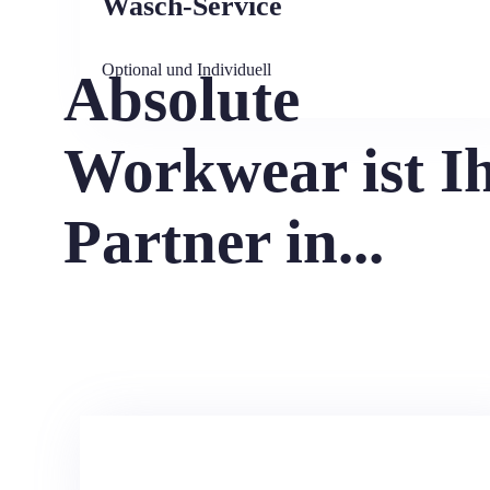
Wasch-Service
Optional und Individuell
Absolute
Workwear ist I
Partner in...