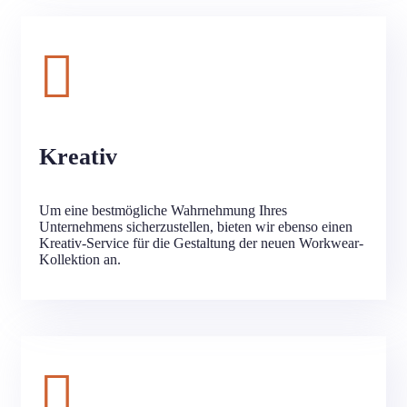
Kreativ
Um eine bestmögliche Wahrnehmung Ihres
Unternehmens sicherzustellen, bieten wir ebenso einen
Kreativ-Service für die Gestaltung der neuen Workwear-
Kollektion an.