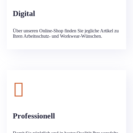
Digital
Über unseren Online-Shop finden Sie jegliche Artikel zu
Ihren Arbeitsschutz- und Workwear-Wünschen.
Professionell