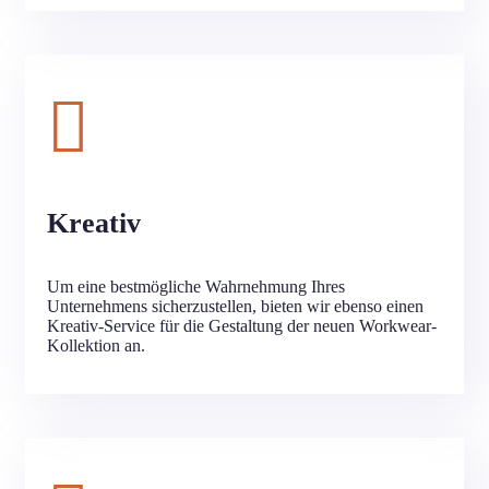
Kreativ
Um eine bestmögliche Wahrnehmung Ihres
Unternehmens sicherzustellen, bieten wir ebenso einen
Kreativ-Service für die Gestaltung der neuen Workwear-
Kollektion an.