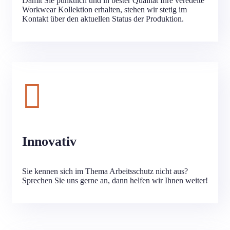
Damit Sie pünktlich und in bester Qualität Ihre veredelte
Workwear Kollektion erhalten, stehen wir stetig im
Kontakt über den aktuellen Status der Produktion.
Innovativ
Sie kennen sich im Thema Arbeitsschutz nicht aus?
Sprechen Sie uns gerne an, dann helfen wir Ihnen weiter!