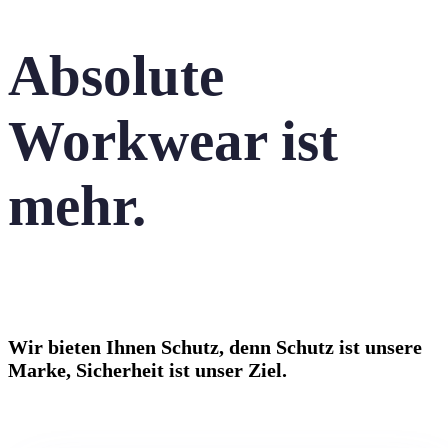
Absolute
Workwear ist
mehr.
Wir bieten Ihnen Schutz, denn Schutz ist unsere
Marke, Sicherheit ist unser Ziel.