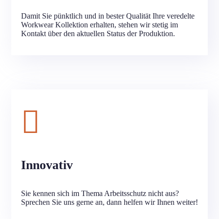
Damit Sie pünktlich und in bester Qualität Ihre veredelte
Workwear Kollektion erhalten, stehen wir stetig im
Kontakt über den aktuellen Status der Produktion.
Innovativ
Sie kennen sich im Thema Arbeitsschutz nicht aus?
Sprechen Sie uns gerne an, dann helfen wir Ihnen weiter!