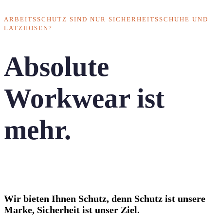
ARBEITSSCHUTZ SIND NUR SICHERHEITSSCHUHE UND
LATZHOSEN?
Absolute
Workwear ist
mehr.
Wir bieten Ihnen Schutz, denn Schutz ist unsere
Marke, Sicherheit ist unser Ziel.