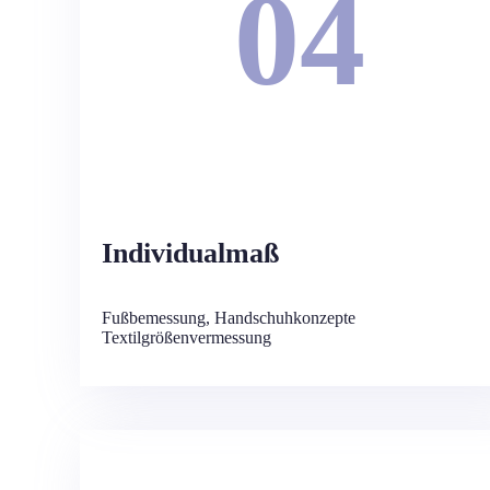
04
Individualmaß
Fußbemessung, Handschuhkonzepte
Textilgrößenvermessung